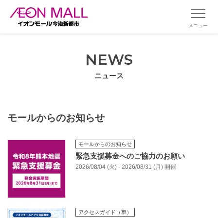
メニュー
NEWS
ニュース
モールからのお知らせ
モールからのお知らせ
緊急支援募金へのご協力のお願い
2026/08/04 (火) - 2026/08/31 (月) 開催
アクセスガイド（車）