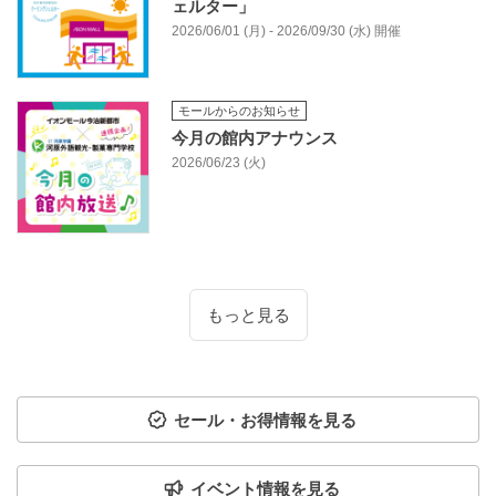
ェルター」
2026/06/01 (月) - 2026/09/30 (水) 開催
モールからのお知らせ
今月の館内アナウンス
2026/06/23 (火)
もっと見る
セール・お得情報を見る
イベント情報を見る