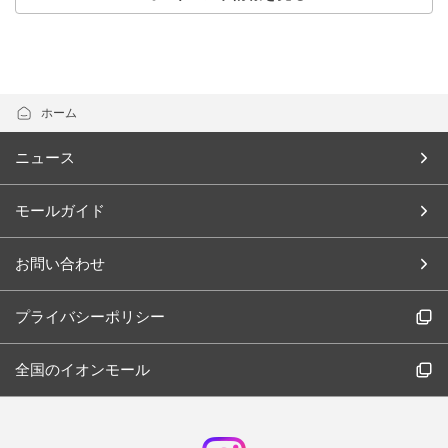
ホーム
ニュース
モールガイド
お問い合わせ
プライバシーポリシー
全国のイオンモール