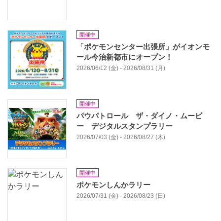
開催中
「ポケモンセンター出張所」がイオンモ
ール今治新都市にオープン！
2026/06/12 (金) - 2026/08/31 (月)
開催中
パウパトロール ザ・ダイノ・ムービ
ー デジタルスタンプラリー
2026/07/03 (金) - 2026/08/27 (木)
開催中
ポケモンしんかラリー
2026/07/31 (金) - 2026/08/23 (日)