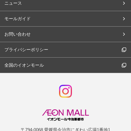
ニュース
モールガイド
お問い合わせ
プライバシーポリシー
全国のイオンモール
〒794-0068 愛媛県今治市にぎわい広場1番地1