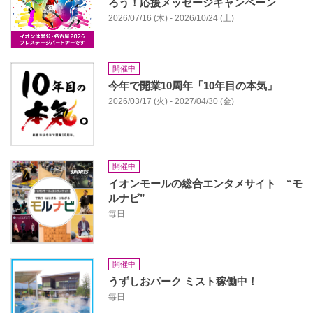
ろう！応援メッセージキャンペーン
2026/07/16 (木) - 2026/10/24 (土)
開催中
今年で開業10周年「10年目の本気」
2026/03/17 (火) - 2027/04/30 (金)
開催中
イオンモールの総合エンタメサイト “モ
ルナビ”
毎日
開催中
うずしおパーク ミスト稼働中！
毎日