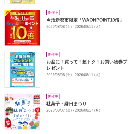
開催中
今治新都市限定「WAONPOINT10倍」
2026/08/08 (土) - 2026/08/11 (火)
開催中
お盆に！買って！超トク！お買い物券プ
レゼント
2026/08/08 (土) - 2026/08/11 (火)
開催中
駄菓子・縁日まつり
2026/08/07 (金) - 2026/08/17 (月)