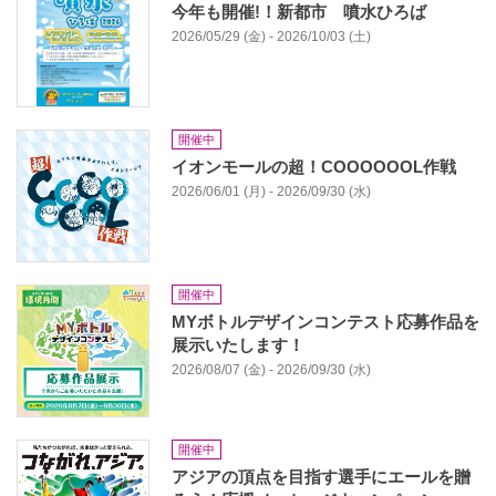
今年も開催!！新都市 噴水ひろば
2026/05/29 (金) - 2026/10/03 (土)
開催中
イオンモールの超！COOOOOOL作戦
2026/06/01 (月) - 2026/09/30 (水)
開催中
MYボトルデザインコンテスト応募作品を
展⽰いたします！
2026/08/07 (金) - 2026/09/30 (水)
開催中
アジアの頂点を目指す選手にエールを贈