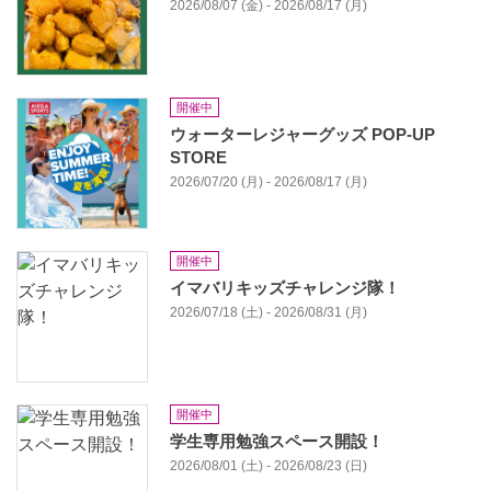
2026/08/07 (金) - 2026/08/17 (月)
開催中
ウォーターレジャーグッズ POP-UP
STORE
2026/07/20 (月) - 2026/08/17 (月)
開催中
イマバリキッズチャレンジ隊！
2026/07/18 (土) - 2026/08/31 (月)
開催中
学生専用勉強スペース開設！
2026/08/01 (土) - 2026/08/23 (日)