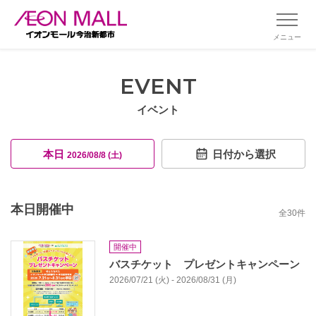
メニュー
EVENT
イベント
本日
日付から選択
2026/08/8 (土)
本日開催中
全
30
件
開催中
バスチケット プレゼントキャンペーン
2026/07/21 (火) - 2026/08/31 (月)